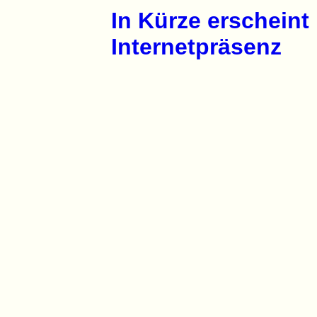
In Kürze erscheint
Internetpräsenz